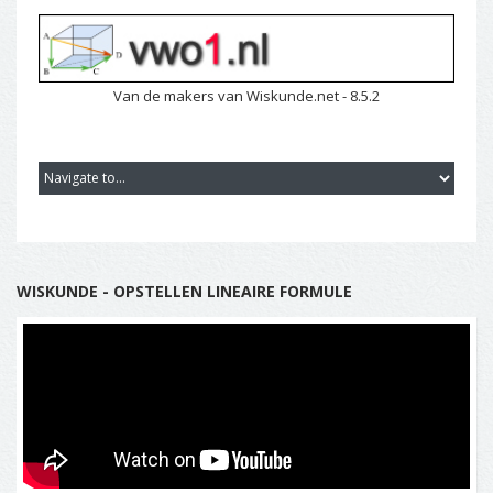
Van de makers van Wiskunde.net - 8.5.2
WISKUNDE - OPSTELLEN LINEAIRE FORMULE