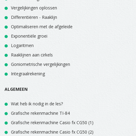
Vergelijkingen oplossen
Differentiëren - Raaklijn
Optimaliseren met de afgeleide
Exponentiële groei
Logaritmen
Raaklijnen aan cirkels
Goniometrische vergelijkingen
Integraalrekening
ALGEMEEN
Wat heb ik nodig in de les?
Grafische rekenmachine TI-84
Grafische rekenmachine Casio fx CG50 (1)
Grafische rekenmachine Casio fx CG50 (2)