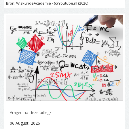
Bron: WiskundeAcademie - (c) Youtube.nl (2026)
Vragen na deze uitleg?
06 August, 2026