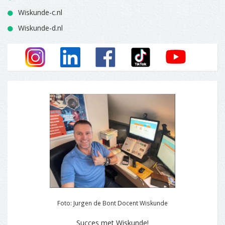
Wiskunde-c.nl
Wiskunde-d.nl
Foto: Jurgen de Bont Docent Wiskunde
Succes met Wiskunde!