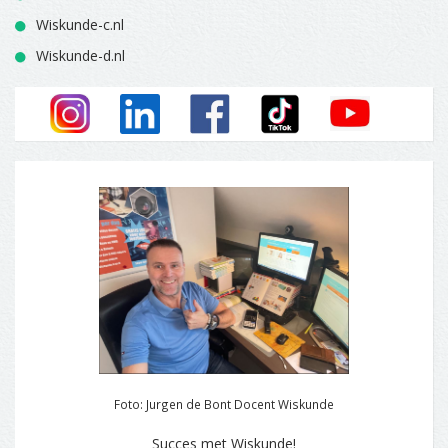
Wiskunde-c.nl
Wiskunde-d.nl
Foto: Jurgen de Bont Docent Wiskunde
Succes met Wiskunde!